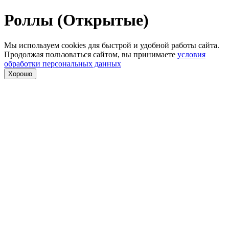
Роллы (Открытые)
Мы используем cookies для быстрой и удобной работы сайта.
Продолжая пользоваться сайтом, вы принимаете
условия
обработки персональных данных
Хорошо